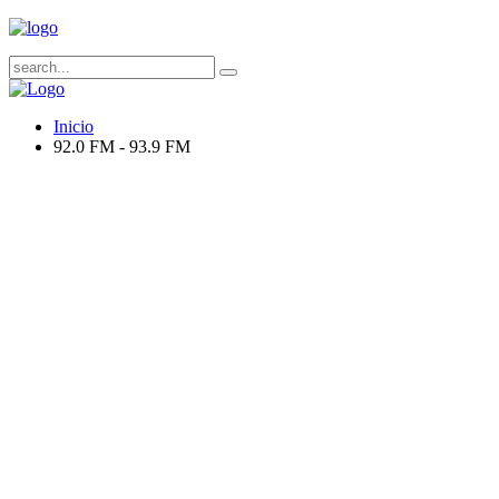
Inicio
92.0 FM - 93.9 FM