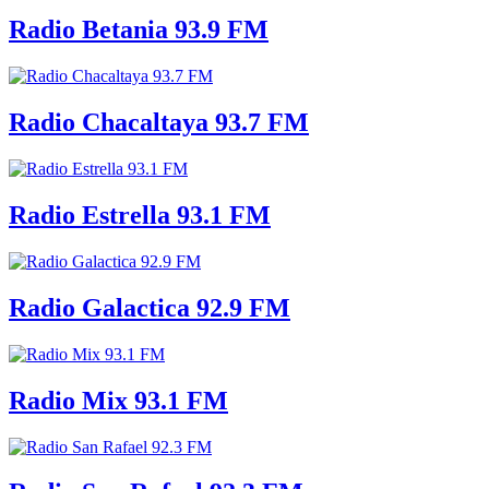
Radio Betania 93.9 FM
Radio Chacaltaya 93.7 FM
Radio Estrella 93.1 FM
Radio Galactica 92.9 FM
Radio Mix 93.1 FM