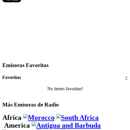
Emisoras Favoritas
Favoritas
+
No tienes favoritas!
Más Emisoras de Radio
Africa
America