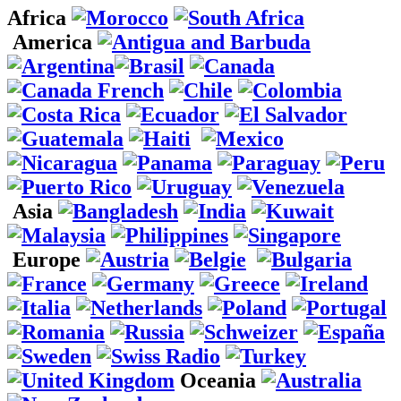
Africa
America
Asia
Europe
Oceania