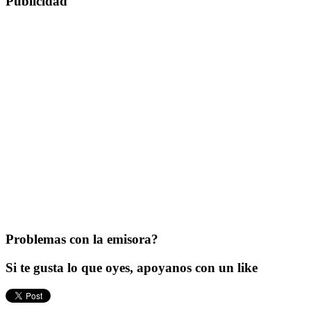
Publicidad
Problemas con la emisora?
Si te gusta lo que oyes, apoyanos con un like