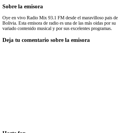
Sobre la emisora
Oye en vivo Radio Mix 93.1 FM desde el maravilloso pais de
Bolivia. Esta emisora de radio es una de las más oidas por su
variado contenido musical y por sus excelentes programas.
Deja tu comentario sobre la emisora