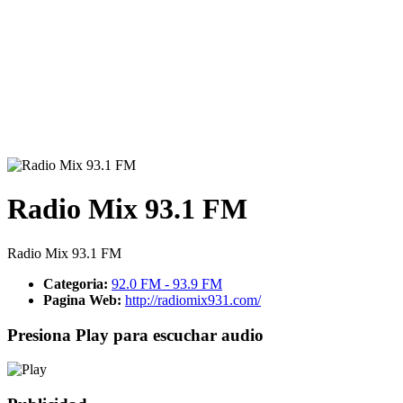
Radio Mix 93.1 FM
Radio Mix 93.1 FM
Categoria:
92.0 FM - 93.9 FM
Pagina Web:
http://radiomix931.com/
Presiona Play para escuchar audio