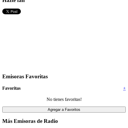
Hazte fan
Emisoras Favoritas
Favoritas
+
No tienes favoritas!
Más Emisoras de Radio